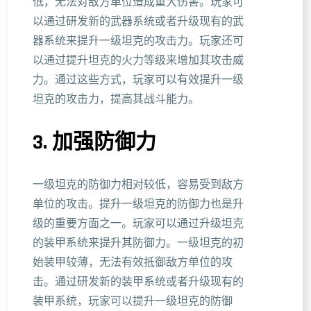
低，无法对敌方单位造成重大伤害。玩家可
以通过研发新的武器系统或者升级现有的武
器系统来提升一级坦克的攻击力。玩家还可
以通过提升坦克的火力等级来增加其攻击威
力。通过这些方式，玩家可以有效提升一级
坦克的攻击力，提高其战斗能力。
3. 加强防御力
一级坦克的防御力相对较低，容易受到敌方
单位的攻击。提升一级坦克的防御力也是升
级的重要方面之一。玩家可以通过升级坦克
的装甲系统来提升其防御力。一级坦克的初
始装甲较薄，无法有效抵御敌方单位的攻
击。通过研发新的装甲系统或者升级现有的
装甲系统，玩家可以提升一级坦克的防御