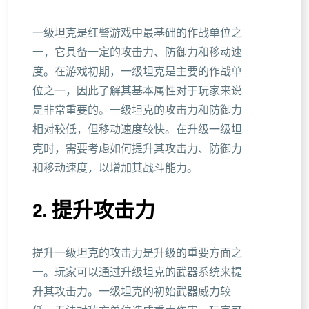
一级坦克是红警游戏中最基础的作战单位之
一，它具备一定的攻击力、防御力和移动速
度。在游戏初期，一级坦克是主要的作战单
位之一，因此了解其基本属性对于玩家来说
是非常重要的。一级坦克的攻击力和防御力
相对较低，但移动速度较快。在升级一级坦
克时，需要考虑如何提升其攻击力、防御力
和移动速度，以增加其战斗能力。
2. 提升攻击力
提升一级坦克的攻击力是升级的重要方面之
一。玩家可以通过升级坦克的武器系统来提
升其攻击力。一级坦克的初始武器威力较