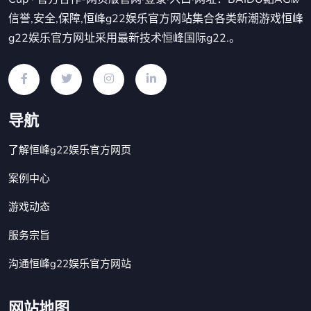
信誉,安全,保障,恒峰g22娱乐官方网站集合各类新潮游戏恒峰
g22娱乐官方网址采用最新技术恒峰国际g22.。
导航
了解恒峰g22娱乐官方网页
案例中心
游戏动态
服务宗旨
沟通恒峰g22娱乐官方网站
网站地图