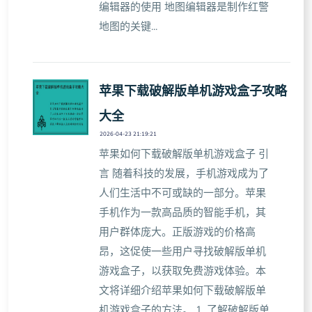
编辑器的使用 地图编辑器是制作红警
地图的关键...
苹果下载破解版单机游戏盒子攻略
大全
2026-04-23 21:19:21
苹果如何下载破解版单机游戏盒子 引
言 随着科技的发展，手机游戏成为了
人们生活中不可或缺的一部分。苹果
手机作为一款高品质的智能手机，其
用户群体庞大。正版游戏的价格高
昂，这促使一些用户寻找破解版单机
游戏盒子，以获取免费游戏体验。本
文将详细介绍苹果如何下载破解版单
机游戏盒子的方法。 1. 了解破解版单