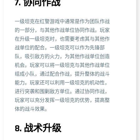
7. 协同作战
一级坦克在红警游戏中通常是作为团队作战
的一部分，与其他作战单位协同作战。玩家
在升级一级坦克时，也需要考虑其与其他作
战单位的配合。一级坦克可以作为先锋部
队，吸引敌方的火力，为其他作战单位创造
机会。玩家可以将一级坦克与其他作战单位
组成小队，通过配合作战，提升整体的战斗
能力。玩家还可以利用一级坦克的机动性，
进行突袭和围剿敌方单位。通过协同作战，
玩家可以充分发挥一级坦克的优势，提高整
体的战斗效果。
8. 战术升级