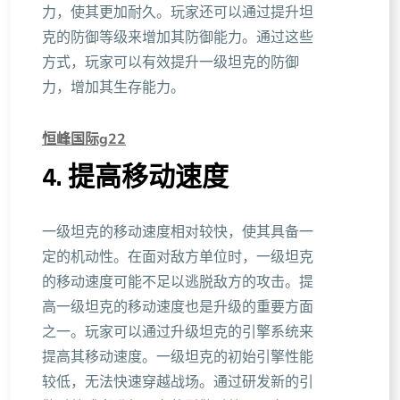
力，使其更加耐久。玩家还可以通过提升坦
克的防御等级来增加其防御能力。通过这些
方式，玩家可以有效提升一级坦克的防御
力，增加其生存能力。
恒峰国际g22
4. 提高移动速度
一级坦克的移动速度相对较快，使其具备一
定的机动性。在面对敌方单位时，一级坦克
的移动速度可能不足以逃脱敌方的攻击。提
高一级坦克的移动速度也是升级的重要方面
之一。玩家可以通过升级坦克的引擎系统来
提高其移动速度。一级坦克的初始引擎性能
较低，无法快速穿越战场。通过研发新的引