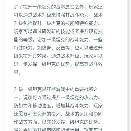
除了提升一级坦克的基本属性之外，玩家还
可以通过战术升级来增强其战斗能力。战术
升级包括提升一级坦克的技能和特殊能力。
玩家可以通过研发新的技能或者提升现有技
能的等级，增加一级坦克的战斗能力。一些
特殊能力，如隐身、反击等，也可以通过升
级来提升其效果。通过战术升级，玩家可以
进一步发挥一级坦克的优势，提高其战斗效
果。
升级一级坦克是红警游戏中的重要战略之
一。玩家可以通过提升一级坦克的攻击力、
防御力和移动速度，增加其战斗能力。玩家
还需要考虑资源的投入、战术的运用和协同
作战等方面，以充分发挥一级坦克的优势。
通过合理的升级策略和战术运用，玩家可以