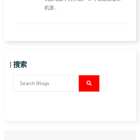
机游...
搜索