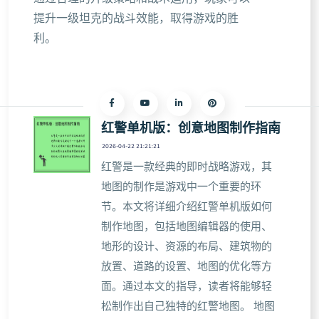
提升一级坦克的战斗效能，取得游戏的胜
利。
红警单机版：创意地图制作指南
2026-04-22 21:21:21
红警是一款经典的即时战略游戏，其
地图的制作是游戏中一个重要的环
节。本文将详细介绍红警单机版如何
制作地图，包括地图编辑器的使用、
地形的设计、资源的布局、建筑物的
放置、道路的设置、地图的优化等方
面。通过本文的指导，读者将能够轻
松制作出自己独特的红警地图。 地图