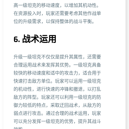
高一级坦克的移动速度，以增加其机动性。
在资源投入时，玩家还需要考虑其他作战单
位的升级需求，以保持整体的战斗平衡。
6. 战术运用
升级一级坦克不仅仅是提升其属性，还需要
合理运用战术来发挥其优势。一级坦克具备
较快的移动速度和适中的攻击力，适合用于
快速打击敌方单位。玩家可以运用一级坦克
的机动性，进行快速的冲锋和撤退，以打乱
敌方的阵型。玩家还可以利用一级坦克的防
御力较低的特点，采取迂回战术，从敌方的
弱点进行攻击。通过合理的战术运用，玩家
可以充分发挥一级坦克的优势，提升其战斗