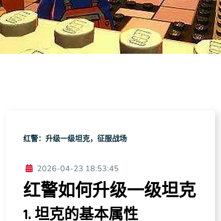
红警：升级一级坦克，征服战场
2026-04-23 18:53:45
红警如何升级一级坦克
1. 坦克的基本属性