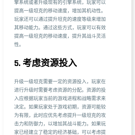
擎系统或者升级现有的引擎系统，玩家可以
提高一级坦克的移动速度，增加其机动性。
玩家还可以通过提升坦克的速度等级来增加
其移动能力。通过这些方式，玩家可以有效
提高一级坦克的移动速度，提升其战斗灵活
性。
5. 考虑资源投入
升级一级坦克需要一定的资源投入，玩家在
进行升级时需要考虑资源的分配。资源的投
入应根据玩家当前的游戏进程和战略需求来
决定。如果玩家处于游戏初期，资源可能较
为有限，此时应优先考虑提升一级坦克的攻
击力和防御力，以增加其战斗能力。如果玩
家已经建立了稳定的经济基础，可以考虑提