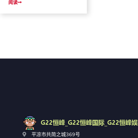
阅读
平凉市共简之城369号