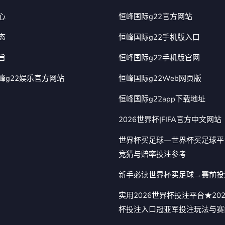
心
恒峰国际g22官方网站
态
恒峰国际g22手机版入口
旨
恒峰国际g22手机版官网
峰g22娱乐官方网站
恒峰国际g22Web网页版
恒峰国际g22app下载地址
2026世界杯|FIFA官方中文网站
世界杯买足球—世界杯买足球平
竞猜与赔率投注参考
新手必读世界杯买足球→赛前投
实用2026世界杯投注平台★20
杯投注入口冠亚军投注玩法与赛