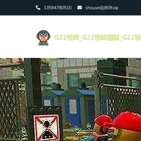
13594780510
shouye@j909.vip