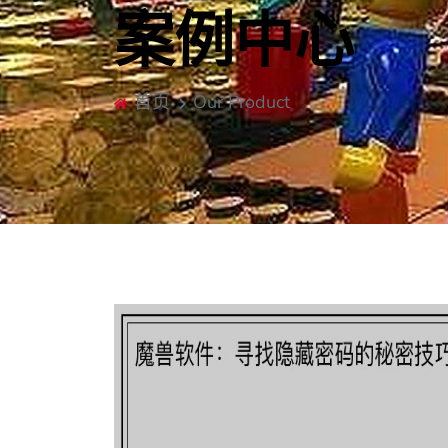
案例中心
首页
Our Product