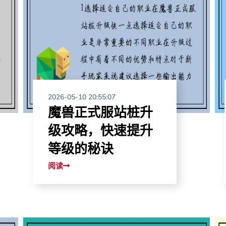
2026-05-10 20:55:07
魔兽正式服站桩升
级攻略，快速提升
等级的秘诀
阅读