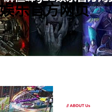
2娱乐官方网页
// ABOUT Us