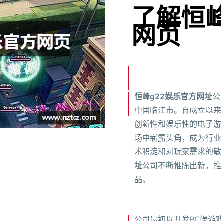
了解恒峰
网页
恒峰g22娱乐官方网址
公
中国临江市。自成立以来
创新性和娱乐性的电子游
场中崭露头角，成为行业
术积淀和对玩家需求的敏
址
公司不断推陈出新，推
品。
公司最初以开发PC端游