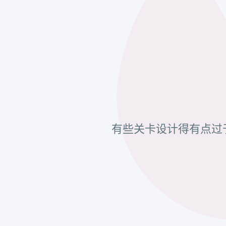
得
有些关卡设计得有点过