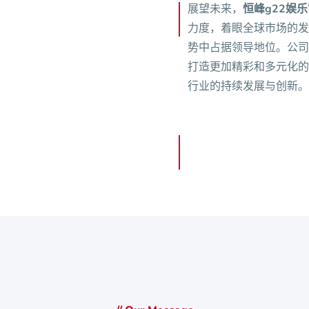
展望未来，
恒峰g22娱
力度，着眼全球市场的发
势中占据领导地位。公司
打造更加精彩和多元化的
行业的持续发展与创新。