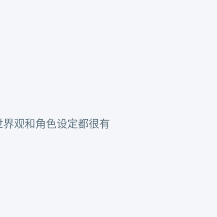
世界观和角色设定都很有