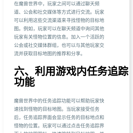
在魔兽世界中，玩家之间可以通过聊天频
道、公会和社交媒体等方式进行交流。玩家
可以利用这些交流渠道来寻找怪物的目标地
图。例如，玩家可以在聊天频道中询问其他
玩家有关怪物位置的信息。加入一个活跃的
公会或社交媒体群组，也可以与其他玩家交
流并获取目标地图的推荐和分享。
六、利用游戏内任务追踪
功能
魔兽世界中的任务追踪功能可以帮助玩家快
速找到怪物的目标地图。当玩家接受任务
后，任务追踪界面会显示任务的目标地点和
怪物的位置。玩家可以通过点击任务追踪界