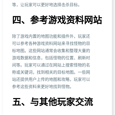
等，让玩家可以更好地选择击杀目标。
四、参考游戏资料网站
除了游戏内置的地图功能和插件外，玩家还
可以参考各种游戏资料网站来寻找怪物的目
标地图。这些网站通常会收集和整理大量的
游戏数据和信息，包括怪物的位置、刷新时
间等。玩家可以通过在网站上搜索怪物的名
称或关键词，找到相关的目标地图。一些网
站还提供用户上传的地图和攻略，玩家可以
参考这些资料来更好地找到怪物。
五、与其他玩家交流