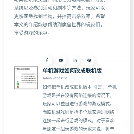
系统以及参加活动和副本等方法，玩家可以
更快速地找到怪物，并提高击杀效率。希望
本文的介绍能够帮助到魔兽世界的玩家们，
享受游戏的乐趣。
单机游戏如何改成联机版
2026-04-17 20:32:30
如何把单机改成联机版本 引言： 单机
游戏是指在没有网络连接的情况下，
玩家可以独自进行游戏的游戏模式。
而联机游戏则是指多个玩家通过网络
连接一起进行游戏的模式。对于喜欢
与朋友一起玩游戏的玩家来说，将单