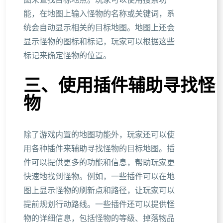
图来查找目标地点。玩家可以使用搜索功
能，在地图上输入怪物的名称或关键词，系
统会自动显示相关的目标地图。地图上还会
显示怪物的图标和标记，玩家可以根据这些
标记来确定怪物的位置。
三、使用插件辅助寻找怪
物
除了游戏内置的地图功能外，玩家还可以使
用各种插件来辅助寻找怪物的目标地图。插
件可以提供更多的功能和信息，帮助玩家更
快速地找到怪物。例如，一些插件可以在地
图上显示怪物的刷新点和路径，让玩家可以
提前规划行动路线。一些插件还可以提供怪
物的详细信息，包括怪物的等级、掉落物品