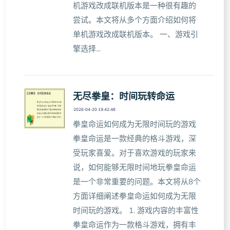
机游戏改成联机版本是一种很有趣的
尝试。本文将从多个方面介绍如何将
单机游戏改成联机版本。 一、游戏引
擎选择...
无尽拳皇：时间玩转命运
2026-04-20 19:42:48
拳皇命运如何成为无限时间玩的游戏
拳皇命运是一款经典的格斗游戏，深
受玩家喜爱。对于喜欢游戏的玩家来
说，如何能够无限时间地玩拳皇命运
是一个非常重要的问题。本文将从8个
方面详细阐述拳皇命运如何成为无限
时间玩的游戏。 1. 游戏内容的丰富性
拳皇命运作为一款格斗游戏，拥有丰