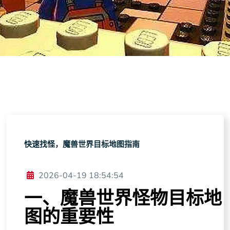
快速找怪，魔兽世界目标地图指南
2026-04-19 18:54:54
一、魔兽世界怪物目标地
图的重要性