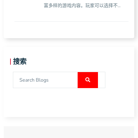
富多样的游戏内容。玩家可以选择不...
搜索