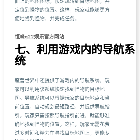
面上的地图图标，快速跳转到目标地图，并
定位到怪物的位置。这样，玩家就能够更方
便地找到怪物，并完成任务。
恒峰g22娱乐官方网站
七、利用游戏内的导航系
统
魔兽世界中还提供了游戏内的导航系统，玩
家可以利用该系统快速找到怪物的目标地
图。导航系统可以根据玩家的目标地点和当
前位置，自动规划最短路径，并提供导航指
引。玩家只需按照导航指引前进，就能够准
确地找到怪物的位置。这样，玩家无需花费
过多时间和精力在寻找目标地图上，更能专