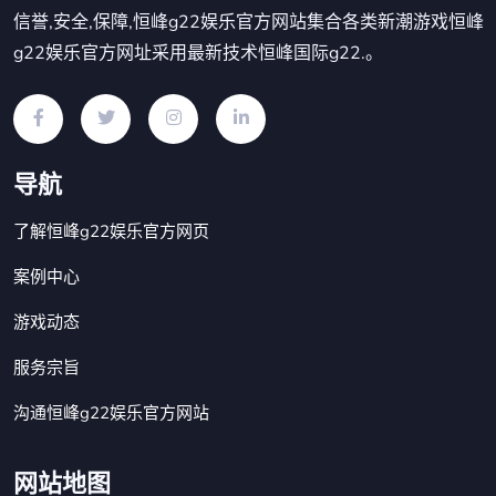
信誉,安全,保障,恒峰g22娱乐官方网站集合各类新潮游戏恒峰
g22娱乐官方网址采用最新技术恒峰国际g22.。
导航
了解恒峰g22娱乐官方网页
案例中心
游戏动态
服务宗旨
沟通恒峰g22娱乐官方网站
网站地图