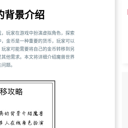
的背景介绍
戏，玩家在游戏中扮演虚拟角色，探索
中，金币是一种重要的货币，玩家可以
，玩家可能需要将自己的金币转移到另
足其他需求。本文将详细介绍魔兽世界
性问题。