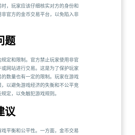
易时，玩家应该仔细核实对方的身份和
用非官方的金币交易平台，以免陷入非
问题
的规定和限制。官方禁止玩家使用非官
件或网站进行交易。这是为了保护玩家
易的数量也有一定的限制。玩家在游戏
限，以避免游戏经济的失衡和不公平竞
些规定，以免触犯游戏规则。
建议
游戏平衡和公平性。一方面，金币交易