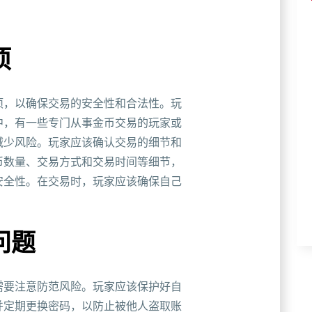
项
项，以确保交易的安全性和合法性。玩
中，有一些专门从事金币交易的玩家或
减少风险。玩家应该确认交易的细节和
币数量、交易方式和交易时间等细节，
安全性。在交易时，玩家应该确保自己
问题
需要注意防范风险。玩家应该保护好自
并定期更换密码，以防止被他人盗取账