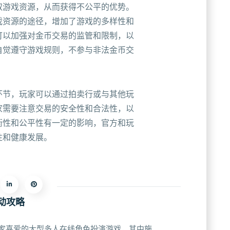
取游戏资源，从而获得不公平的优势。
戏资源的途径，增加了游戏的多样性和
可以加强对金币交易的监管和限制，以
自觉遵守游戏规则，不参与非法金币交
环节，玩家可以通过拍卖行或与其他玩
家需要注意交易的安全性和合法性，以
衡性和公平性有一定的影响，官方和玩
性和健康发展。
动攻略
受玩家喜爱的大型多人在线角色扮演游戏，其中施