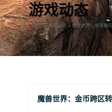
游戏动态
首页
游戏动态
魔兽世界：金币跨
魔兽世界：金币跨区