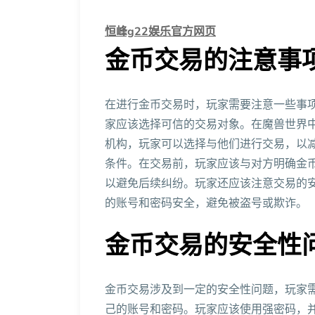
恒峰g22娱乐官方网页
金币交易的注意事
在进行金币交易时，玩家需要注意一些事
家应该选择可信的交易对象。在魔兽世界
机构，玩家可以选择与他们进行交易，以
条件。在交易前，玩家应该与对方明确金
以避免后续纠纷。玩家还应该注意交易的
的账号和密码安全，避免被盗号或欺诈。
金币交易的安全性
金币交易涉及到一定的安全性问题，玩家
己的账号和密码。玩家应该使用强密码，