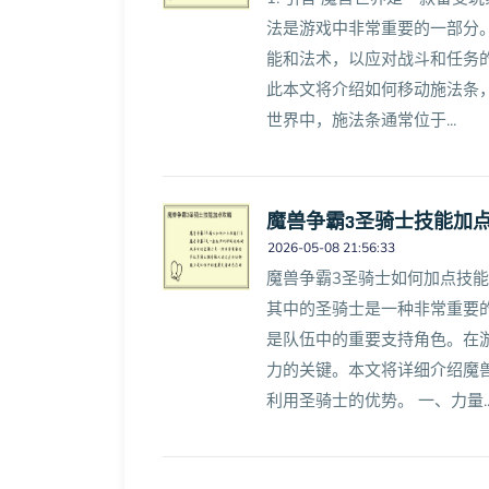
法是游戏中非常重要的一部分
能和法术，以应对战斗和任务
此本文将介绍如何移动施法条，
世界中，施法条通常位于...
魔兽争霸3圣骑士技能加
2026-05-08 21:56:33
魔兽争霸3圣骑士如何加点技能
其中的圣骑士是一种非常重要
是队伍中的重要支持角色。在
力的关键。本文将详细介绍魔
利用圣骑士的优势。 一、力量..