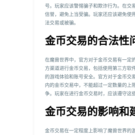
号。玩家应该警惕骗子和欺诈行为。在交
信誉，避免上当受骗。玩家还应该避免使
法交易或被骗。
金币交易的合法性
在魔兽世界中，官方对于金币交易有一定
方渠道进行金币交易，包括使用第三方软
的游戏体验和账号安全。官方对于金币交
内的金币交易中，不能超过一定数量的上
争。玩家在进行金币交易时，应该遵守这
金币交易的影响和
金币交易在一定程度上影响了魔兽世界的