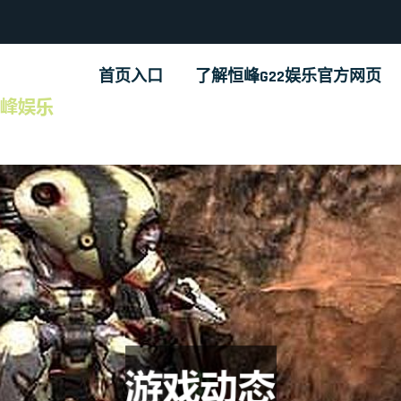
首页入口
了解恒峰G22娱乐官方网页