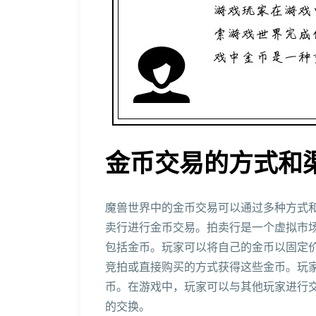
金币交易的方式和
魔兽世界中的金币交易可以通过多种方式
卖行进行金币交易。拍卖行是一个虚拟市
包括金币。玩家可以将自己的金币以固定
竞拍或直接购买的方式获得这些金币。玩
币。在游戏中，玩家可以与其他玩家进行
的交换。