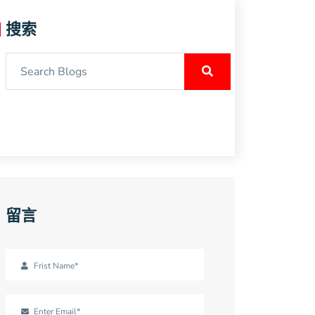
搜索
留言