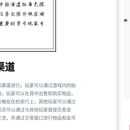
渠道
和渠道进行。玩家可以通过游戏内的拍
场，玩家可以在其中出售和购买物品，
价格挂在拍卖行上，其他玩家可以通过
家还可以通过与其他玩家直接交易金
交流，并通过交易窗口进行物品和金币