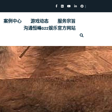
案例中心
游戏动态
服务宗旨
沟通恒峰G22娱乐官方网站