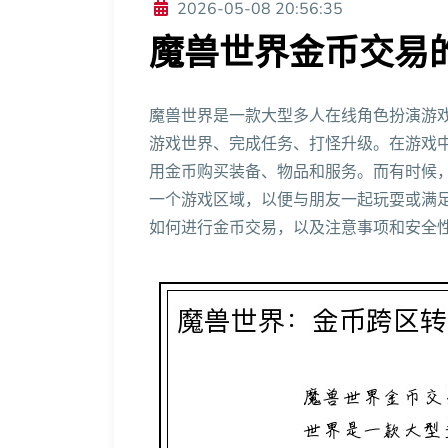
2026-05-08 20:56:35
魔兽世界金币交易
魔兽世界是一款大型多人在线角色扮演游
游戏世界、完成任务、打怪升级。在游戏
用金币购买装备、物品和服务。而有时候
一个游戏区域，以便与朋友一起玩耍或满
如何进行金币交易，以及注意事项和安全