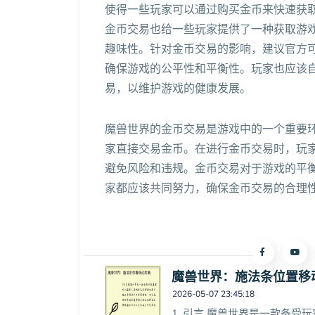
使得一些玩家可以通过购买金币来快速获
金币交易也给一些玩家提供了一种获取游
趣味性。针对金币交易的影响，建议官方
确保游戏的公平性和平衡性。玩家也应该
易，以维护游戏的健康发展。
魔兽世界的金币交易是游戏中的一个重要
家直接交易金币。在进行金币交易时，玩
避免风险和违规。金币交易对于游戏的平
家都应该共同努力，确保金币交易的合理
魔兽世界：施法条位置移
2026-05-07 23:45:18
1. 引言 魔兽世界是一款备