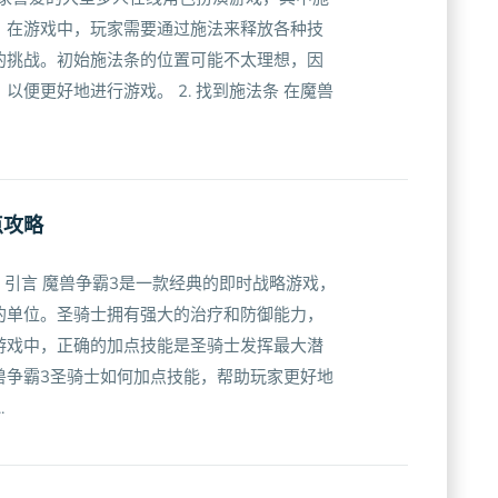
。在游戏中，玩家需要通过施法来释放各种技
的挑战。初始施法条的位置可能不太理想，因
以便更好地进行游戏。 2. 找到施法条 在魔兽
点攻略
 引言 魔兽争霸3是一款经典的即时战略游戏，
的单位。圣骑士拥有强大的治疗和防御能力，
游戏中，正确的加点技能是圣骑士发挥最大潜
兽争霸3圣骑士如何加点技能，帮助玩家更好地
.