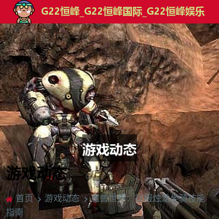
游戏动态
首页
游戏动态
魔兽世界：征服烛龙坐骑技能
指南