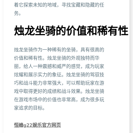
着它探索未知的地域，寻找宝藏和隐藏的任
务。
烛龙坐骑的价值和稀有性
烛龙坐骑作为一种稀有的坐骑，具有很高的
价值和稀有性。烛龙坐骑的外观独特而华
丽，给人一种震撼和威严的感觉，成为玩家
炫耀和展示实力的象征。烛龙坐骑的驾驭技
巧和战斗能力非常强大，可以帮助玩家在游
戏中取得更好的成绩和战斗效果。烛龙坐骑
在游戏市场中的价值也非常高，成为很多玩
家追求的目标。
恒峰g22娱乐官方网页