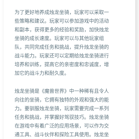
为了更好地养成烛龙坐骑，玩家可以采取一
些策略和建议。玩家可以参加游戏中的活动
和副本，获得更多的经验和奖励，加快烛龙
坐骑的成长速度。玩家可以与其他玩家组
队，共同完成任务和挑战，提升烛龙坐骑的
战斗能力。玩家还可以定期给烛龙坐骑进行
培养和训练，提高它的亲密度和忠诚度，增
加它的战斗力和耐久度。
烛龙坐骑是《魔兽世界》中一种稀有且令人
向往的坐骑，它拥有独特的外观和强大的能
力。要驯服烛龙坐骑，玩家需要完成一系列
任务和挑战，并掌握好驾驭技巧。烛龙坐骑
在游戏中有着广泛的应用场景，可以作为交
通工具、战斗伙伴和探险工具使用。烛龙坐