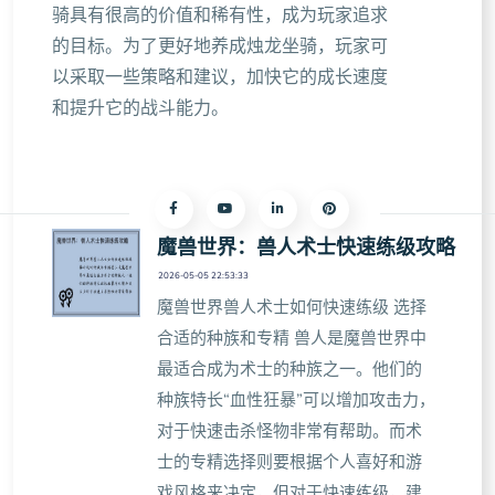
骑具有很高的价值和稀有性，成为玩家追求
的目标。为了更好地养成烛龙坐骑，玩家可
以采取一些策略和建议，加快它的成长速度
和提升它的战斗能力。
魔兽世界：兽人术士快速练级攻略
2026-05-05 22:53:33
魔兽世界兽人术士如何快速练级 选择
合适的种族和专精 兽人是魔兽世界中
最适合成为术士的种族之一。他们的
种族特长“血性狂暴”可以增加攻击力，
对于快速击杀怪物非常有帮助。而术
士的专精选择则要根据个人喜好和游
戏风格来决定，但对于快速练级，建