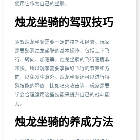
使用它作为自己的坐骑。
烛龙坐骑的驾驭技巧
驾驭烛龙坐骑需要一定的技巧和经验。玩家
需要熟悉烛龙坐骑的基本操作，包括上下飞
行、转向、加速等。烛龙坐骑的飞行速度非
常快，所以玩家需要掌握好飞行的节奏和方
向，以免发生意外。烛龙坐骑还可以进行特
殊技能的释放，比如喷火攻击等，玩家需要
学会合理运用这些技能来提升自己的战斗能
力。
烛龙坐骑的养成方法