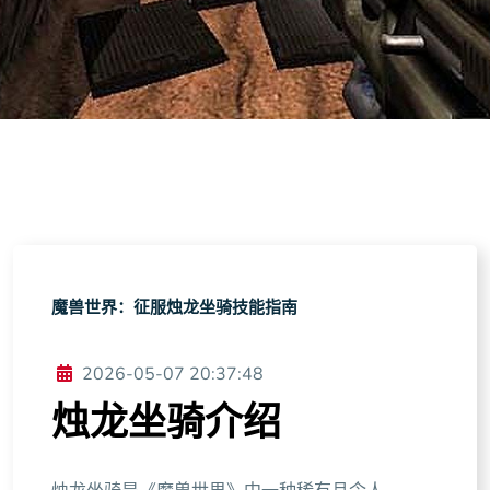
魔兽世界：征服烛龙坐骑技能指南
2026-05-07 20:37:48
烛龙坐骑介绍