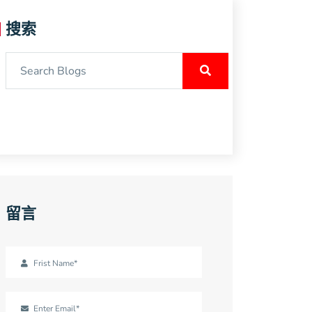
搜索
留言