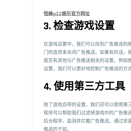
恒峰g22娱乐官方网址
3. 检查游戏设置
在游戏设置中，我们可以找到广告推送的
门的选项来关闭广告推送。如果有的话，
是否有其他与广告推送相关的设置，例如
设置，我们可以更好地控制广告推送的方
4. 使用第三方工具
除了游戏自带的设置，我们还可以使用第
程序可以帮助我们过滤掉游戏中的广告推
后台程序，监测并拦截广告推送。通过安
推送的干扰。