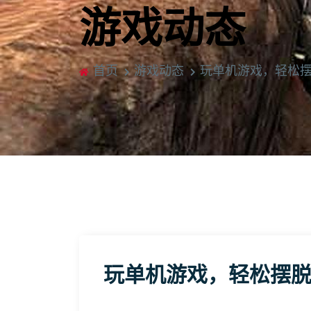
游戏动态
首页
游戏动态
玩单机游戏，轻松
玩单机游戏，轻松摆