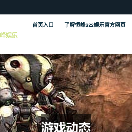
首页入口
了解恒峰G22娱乐官方网页