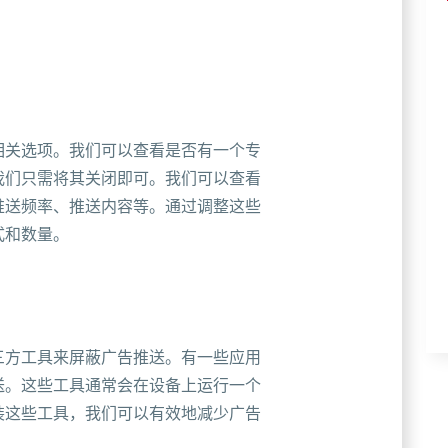
相关选项。我们可以查看是否有一个专
我们只需将其关闭即可。我们可以查看
推送频率、推送内容等。通过调整这些
式和数量。
三方工具来屏蔽广告推送。有一些应用
送。这些工具通常会在设备上运行一个
装这些工具，我们可以有效地减少广告