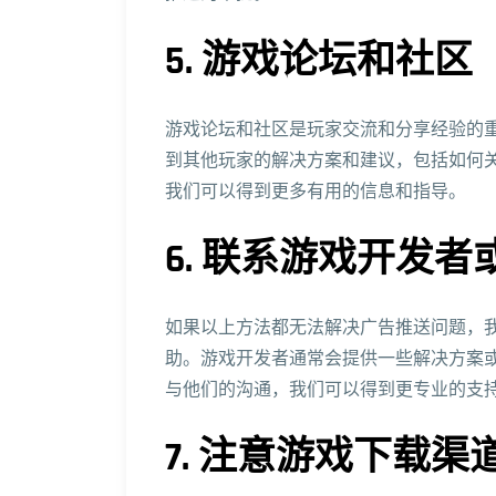
5. 游戏论坛和社区
游戏论坛和社区是玩家交流和分享经验的
到其他玩家的解决方案和建议，包括如何
我们可以得到更多有用的信息和指导。
6. 联系游戏开发者
如果以上方法都无法解决广告推送问题，
助。游戏开发者通常会提供一些解决方案
与他们的沟通，我们可以得到更专业的支
7. 注意游戏下载渠