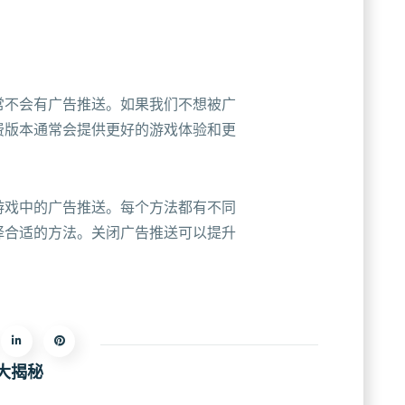
常不会有广告推送。如果我们不想被广
费版本通常会提供更好的游戏体验和更
游戏中的广告推送。每个方法都有不同
择合适的方法。关闭广告推送可以提升
。
大揭秘