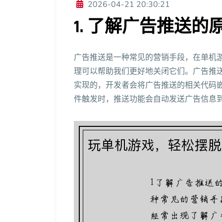
2026-04-21 20:30:21
1. 了解广告推送的
广告推送是一种常见的营销手段，在单机
理可以帮助我们更好地关闭它们。广告推
实现的，开发者会将广告推送的相关代码
件触发时，推送功能会自动发送广告信息