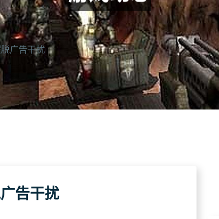
摆脱广告干扰
脱广告干扰