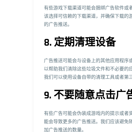
有些游戏下载渠道可能会捆绑广告软件或
该选择可信赖的下载渠道，并确保下载的
的广告推送。
8. 定期清理设备
广告推送可能会与设备上的其他应用程序
以帮助我们清除这些垃圾文件和不必要的
我们可以使用设备自带的清理工具或者第
9. 不要随意点击广
有些广告可能会伪装成游戏内的提示或者
能会导致更多的广告推送。我们应该避免
加广告推送的数量。