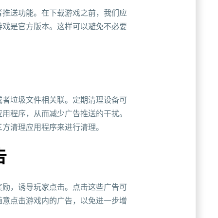
者推送功能。在下载游戏之前，我们应
游戏是官方版本。这样可以避免不必要
或者垃圾文件相关联。定期清理设备可
应用程序，从而减少广告推送的干扰。
三方清理应用程序来进行清理。
告
奖励，诱导玩家点击。点击这些广告可
随意点击游戏内的广告，以免进一步增