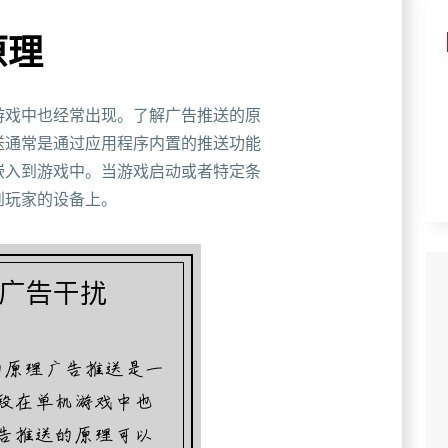
原理
游戏中也经常出现。了解广告推送的原
送通常是通过应用程序内置的推送功能
嵌入到游戏中。当游戏启动或者特定条
到玩家的设备上。