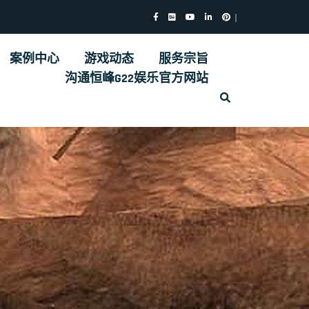
案例中心
游戏动态
服务宗旨
沟通恒峰G22娱乐官方网站