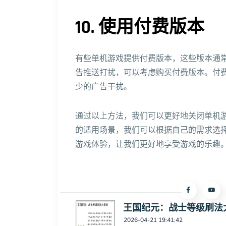
10. 使用付费版本
有些单机游戏提供付费版本，这些版本通
告推送打扰，可以考虑购买付费版本。付
少的广告干扰。
通过以上方法，我们可以更好地关闭单机
的适用场景，我们可以根据自己的需求选
游戏体验，让我们更好地享受游戏的乐趣
王国纪元：战士等级刷法
2026-04-21 19:41:42