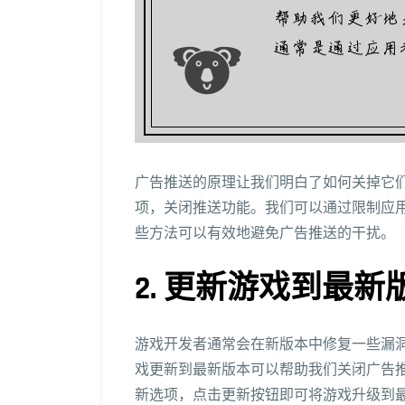
广告推送的原理让我们明白了如何关掉它
项，关闭推送功能。我们可以通过限制应
些方法可以有效地避免广告推送的干扰。
2. 更新游戏到最新
游戏开发者通常会在新版本中修复一些漏
戏更新到最新版本可以帮助我们关闭广告
新选项，点击更新按钮即可将游戏升级到