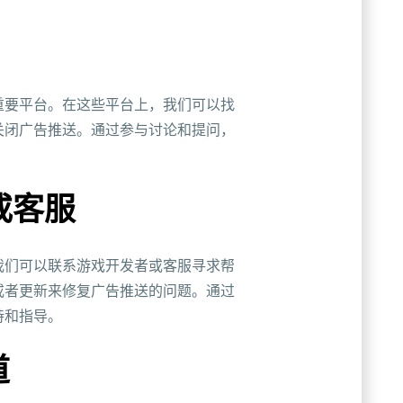
重要平台。在这些平台上，我们可以找
关闭广告推送。通过参与讨论和提问，
或客服
我们可以联系游戏开发者或客服寻求帮
或者更新来修复广告推送的问题。通过
持和指导。
道