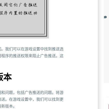
们。我们可以在游戏设置中找到推送选
用程序的推送权限来阻止广告推送。这
版本
洞和问题，包括广告推送的问题。将游
推送。在游戏设置中，我们可以找到更
最新版本。