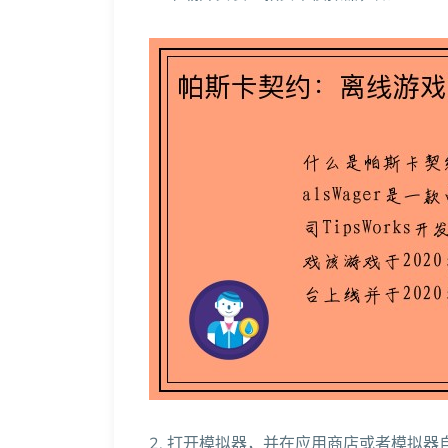
2. 打开模拟器，并在应用商店或者模拟