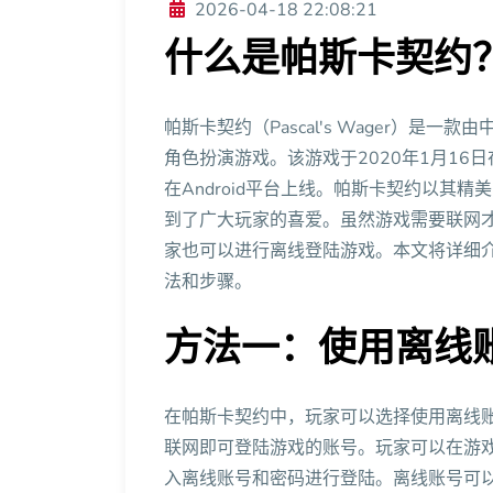
2026-04-18 22:08:21
什么是帕斯卡契约
帕斯卡契约（Pascal's Wager）是一款
角色扮演游戏。该游戏于2020年1月16日在
在Android平台上线。帕斯卡契约以其
到了广大玩家的喜爱。虽然游戏需要联网
家也可以进行离线登陆游戏。本文将详细
法和步骤。
方法一：使用离线
在帕斯卡契约中，玩家可以选择使用离线
联网即可登陆游戏的账号。玩家可以在游戏
入离线账号和密码进行登陆。离线账号可