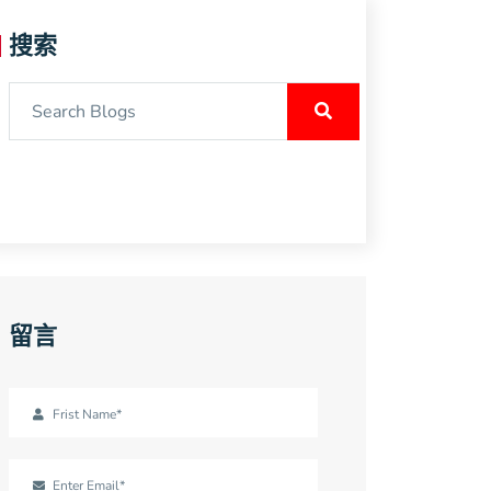
搜索
留言