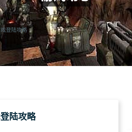
游戏登陆攻略
戏登陆攻略