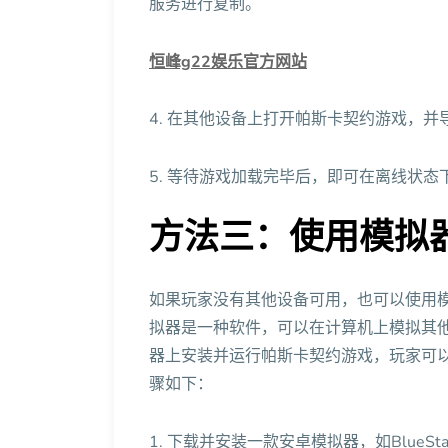
服务进行复制。
恒峰g22娱乐官方网站
4. 在其他设备上打开帕斯卡契约游戏，
5. 等待游戏加载完毕后，即可在离线状态
方法三：使用模拟
如果玩家没有其他设备可用，也可以使用
拟器是一种软件，可以在计算机上模拟其
器上安装并运行帕斯卡契约游戏，玩家可
骤如下：
1. 下载并安装一款安卓模拟器，如BlueStack