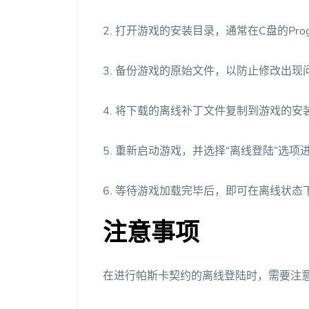
2. 打开游戏的安装目录，通常在C盘的Progr
3. 备份游戏的原始文件，以防止修改出现
4. 将下载的离线补丁文件复制到游戏的
5. 重新启动游戏，并选择“离线登陆”选项
6. 等待游戏加载完毕后，即可在离线状态
注意事项
在进行帕斯卡契约的离线登陆时，需要注