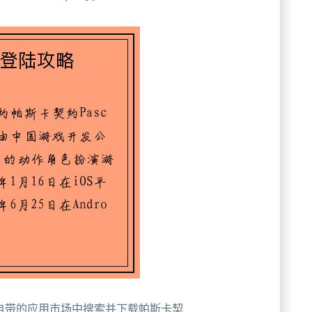
器自带的应用市场中搜索并下载帕斯卡契