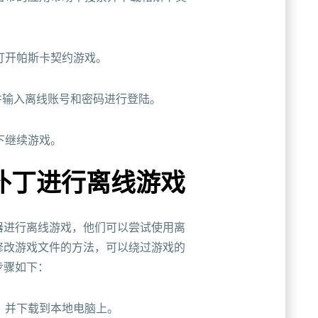
并打开帕斯卡契约游戏。
，并输入离线账号和密码进行登陆。
下继续游戏。
补丁进行离线游戏
器进行离线游戏，他们可以尝试使用离
修改游戏文件的方法，可以绕过游戏的
步骤如下：
丁，并下载到本地电脑上。