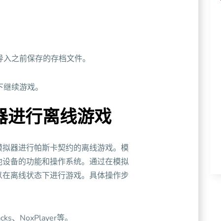
并导入之前保存的存档文件。
下继续游戏。
器进行离线游戏
模拟器进行帕斯卡契约的离线游戏。模
他设备的功能和操作系统。通过在模拟
以在离线状态下进行游戏。具体操作步
s、NoxPlayer等。