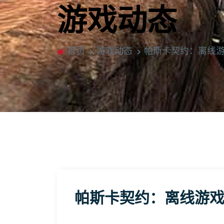
游戏动态
首页
游戏动态
帕斯卡契约：离线
帕斯卡契约：离线游