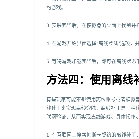
约游戏。
3. 安装完毕后，在模拟器的桌面上找到
4. 在游戏开始界面选择“离线登陆”选项
5. 等待游戏加载完毕后，即可在离线状态
方法四：使用离线
有些玩家可能不想使用离线账号或者模拟
线补丁来实现离线登陆。离线补丁是一种
联网验证，从而实现离线游戏。具体操作
1. 在互联网上搜索帕斯卡契约的离线补