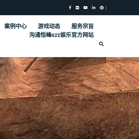
案例中心
游戏动态
服务宗旨
沟通恒峰G22娱乐官方网站