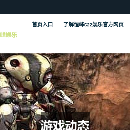
首页入口
了解恒峰G22娱乐官方网页