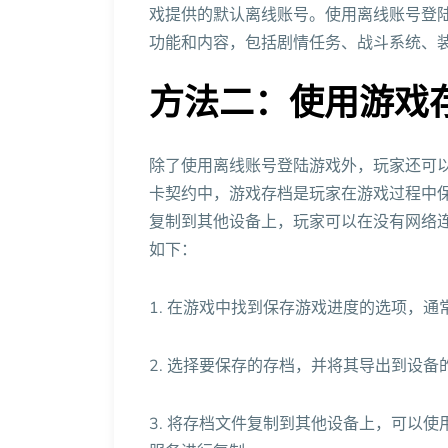
戏提供的默认离线账号。使用离线账号登
功能和内容，包括剧情任务、战斗系统、
方法二：使用游戏
除了使用离线账号登陆游戏外，玩家还可
卡契约中，游戏存档是玩家在游戏过程中
复制到其他设备上，玩家可以在没有网络
如下：
1. 在游戏中找到保存游戏进度的选项，
2. 选择要保存的存档，并将其导出到设备
3. 将存档文件复制到其他设备上，可以使