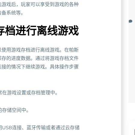
陆游戏后，玩家可以享受到游戏的各种
装备系统等。
存档进行离线游戏
以使用游戏存档进行离线游戏。在帕斯
保存的进度数据。通过将游戏存档文件
连接的情况下继续游戏。具体操作步骤
通常在游戏设置或存档管理中。
的存储空间中。
用USB连接、蓝牙传输或者通过云存储